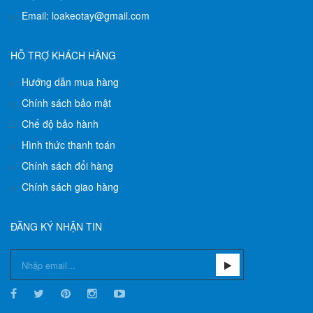
Email: loakeotay@gmail.com
HỖ TRỢ KHÁCH HÀNG
Hướng dẫn mua hàng
Chính sách bảo mật
Chế độ bảo hành
Hình thức thanh toán
Chính sách đổi hàng
Chính sách giao hàng
ĐĂNG KÝ NHẬN TIN