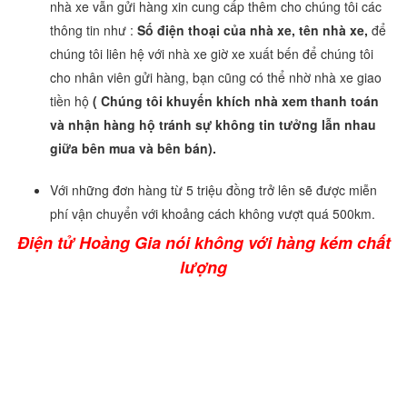
nhà xe vẫn gửi hàng xin cung cấp thêm cho chúng tôi các
thông tin như :
Số điện thoại của nhà xe, tên nhà xe,
để
chúng tôi liên hệ với nhà xe giờ xe xuất bến để chúng tôi
cho nhân viên gửi hàng, bạn cũng có thể nhờ nhà xe giao
tiền hộ
( Chúng tôi khuyến khích nhà xem thanh toán
và nhận hàng hộ tránh sự không tin tưởng lẫn nhau
giữa bên mua và bên bán).
Với những đơn hàng từ 5 triệu đồng trở lên sẽ được miễn
phí vận chuyển với khoảng cách không vượt quá 500km.
​Điện tử Hoàng Gia nói không với hàng kém chất
lượng