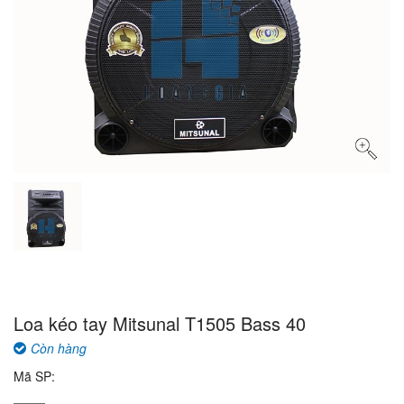
Loa kéo tay Mitsunal T1505 Bass 40
Còn hàng
Mã SP: