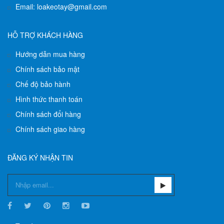
Email: loakeotay@gmail.com
HỖ TRỢ KHÁCH HÀNG
Hướng dẫn mua hàng
Chính sách bảo mật
Chế độ bảo hành
Hình thức thanh toán
Chính sách đổi hàng
Chính sách giao hàng
ĐĂNG KÝ NHẬN TIN