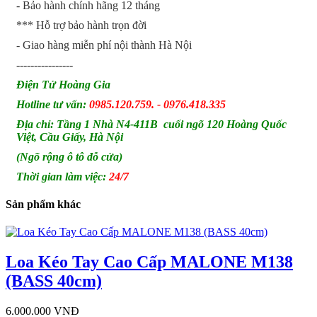
- Bảo hành chính hãng 12 tháng
*** Hỗ trợ bảo hành trọn đời
- Giao hàng miễn phí nội thành Hà Nội
----------------
Điện Tử Hoàng Gia
Hotline tư vấn:
0985.120.759. - 0976.418.335
Địa chỉ: Tầng 1 Nhà N4-411B cuối ngõ 120 Hoàng Quốc
Việt, Cầu Giấy, Hà Nội
(Ngõ rộng ô tô đỗ cửa)
Thời gian làm việc:
24/7
Sản phẩm khác
Loa Kéo Tay Cao Cấp MALONE M138
(BASS 40cm)
6.000.000 VNĐ