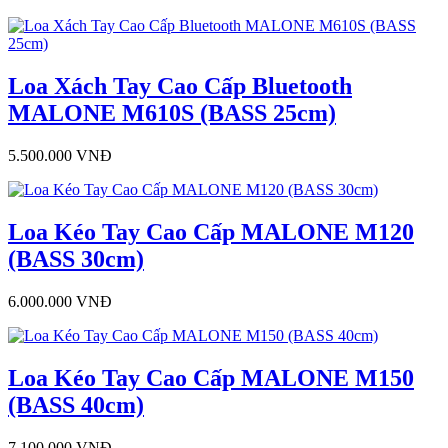
Loa Xách Tay Cao Cấp Bluetooth
MALONE M610S (BASS 25cm)
5.500.000 VNĐ
Loa Kéo Tay Cao Cấp MALONE M120
(BASS 30cm)
6.000.000 VNĐ
Loa Kéo Tay Cao Cấp MALONE M150
(BASS 40cm)
7.100.000 VNĐ