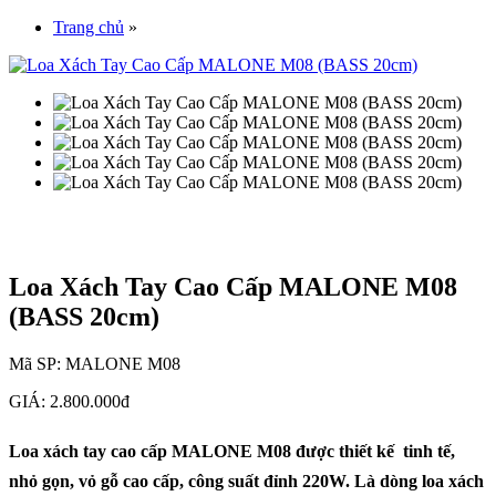
Trang chủ
»
Loa Xách Tay Cao Cấp MALONE M08
(BASS 20cm)
Mã SP:
MALONE M08
GIÁ:
2.800.000đ
Loa xách tay cao cấp MALONE M08 được thiết kế tinh tế,
nhỏ gọn, vỏ gỗ cao cấp, công suất đỉnh 220W. Là dòng loa xách