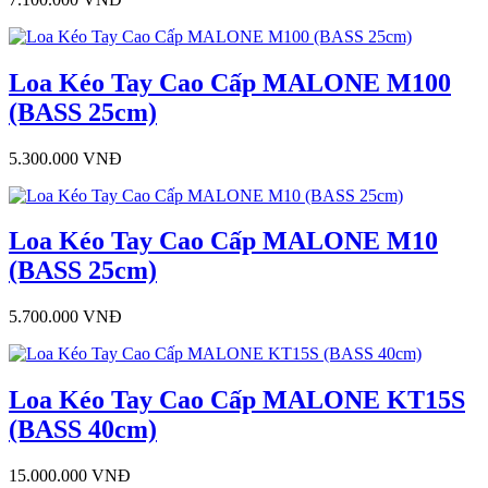
Loa Kéo Tay Cao Cấp MALONE M100
(BASS 25cm)
5.300.000 VNĐ
Loa Kéo Tay Cao Cấp MALONE M10
(BASS 25cm)
5.700.000 VNĐ
Loa Kéo Tay Cao Cấp MALONE KT15S
(BASS 40cm)
15.000.000 VNĐ