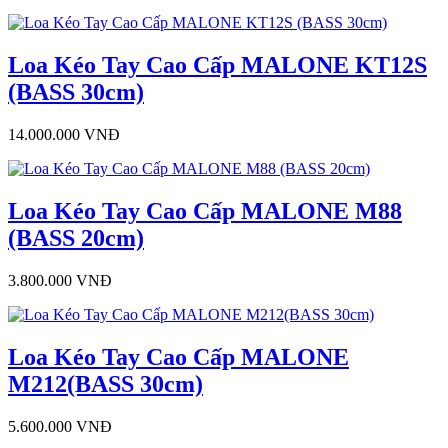
Loa Kéo Tay Cao Cấp MALONE KT12S
(BASS 30cm)
14.000.000 VNĐ
Loa Kéo Tay Cao Cấp MALONE M88
(BASS 20cm)
3.800.000 VNĐ
Loa Kéo Tay Cao Cấp MALONE
M212(BASS 30cm)
5.600.000 VNĐ