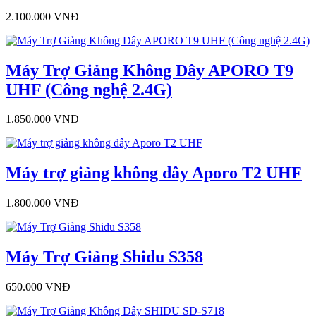
2.100.000 VNĐ
Máy Trợ Giảng Không Dây APORO T9
UHF (Công nghệ 2.4G)
1.850.000 VNĐ
Máy trợ giảng không dây Aporo T2 UHF
1.800.000 VNĐ
Máy Trợ Giảng Shidu S358
650.000 VNĐ