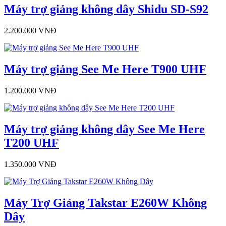
Máy trợ giảng không dây Shidu SD-S92
2.200.000 VNĐ
Máy trợ giảng See Me Here T900 UHF
1.200.000 VNĐ
Máy trợ giảng không dây See Me Here
T200 UHF
1.350.000 VNĐ
Máy Trợ Giảng Takstar E260W Không
Dây