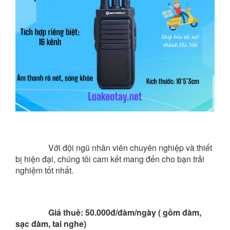
Với đội ngũ nhân viên chuyên nghiệp và thiết 
bị hiện đại, chúng tôi cam kết mang đến cho bạn trải 
nghiệm tốt nhất.
Giá thuê: 50.000đ/đàm/ngày ( gồm đàm, 
sạc đàm, tai nghe)