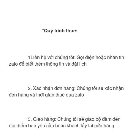
*Quy trình thuê:
1Liên hệ với chúng tôi: Gọi điện hoặc nhắn tin 
zalo để biết thêm thông tin và đặt lịch
2. Xác nhận đơn hàng: Chúng tôi sẽ xác nhận 
đơn hàng và thời gian thuê qua zalo
3. Giao hàng: Chúng tôi sẽ giao bộ đàm đến 
địa điểm bạn yêu cầu hoặc khách lấy tại cửa hàng