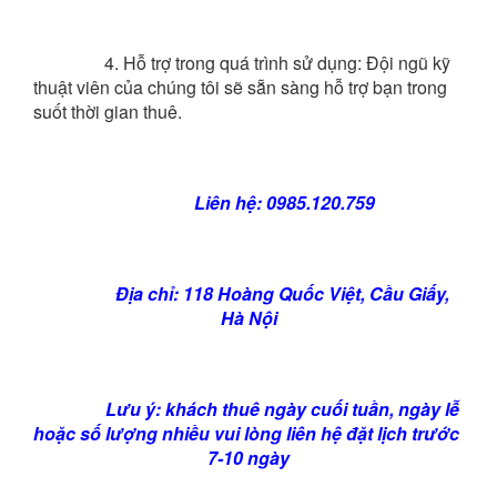
4. 
Hỗ trợ trong quá trình sử dụng: Đội ngũ kỹ 
thuật viên của chúng tôi sẽ sẵn sàng hỗ trợ bạn trong 
suốt thời gian thuê.
Liên hệ: 0985.120.759
Địa chỉ: 118 Hoàng Quốc Việt, Cầu Giấy, 
Hà Nội
Lưu ý: khách thuê ngày cuối tuần, ngày lễ 
hoặc số lượng nhiều vui lòng liên hệ đặt lịch trước 
7-10 ngày