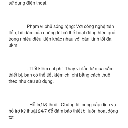
sử dụng điện thoại.
Phạm vi phủ sóng rộng: Với công nghệ tiên 
tiến, bộ đàm của chúng tôi có thể hoạt động hiệu quả 
trong nhiều điều kiện khác nhau với bán kính tối đa 
3km
- Tiết kiệm chi phí: Thay vì đầu tư mua sắm 
thiết bị, bạn có thể tiết kiệm chi phí bằng cách thuê 
theo nhu cầu sử dụng.
- Hỗ trợ kỹ thuật: Chúng tôi cung cấp dịch vụ 
hỗ trợ kỹ thuật 24/7 để đảm bảo thiết bị luôn hoạt động 
tốt.