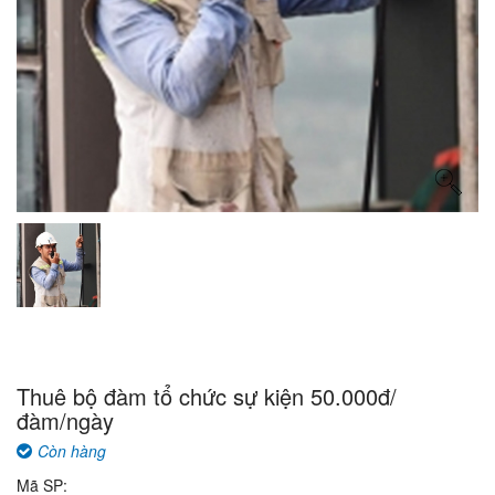
Thuê bộ đàm tổ chức sự kiện 50.000đ/
đàm/ngày
Còn hàng
Mã SP: