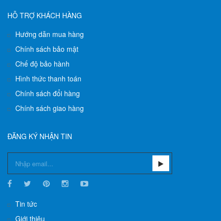
HỖ TRỢ KHÁCH HÀNG
Hướng dẫn mua hàng
Chính sách bảo mật
Chế độ bảo hành
Hình thức thanh toán
Chính sách đổi hàng
Chính sách giao hàng
ĐĂNG KÝ NHẬN TIN
Tin tức
Giới thiệu