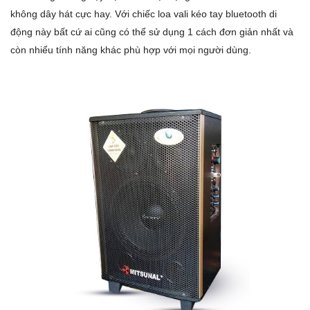
không dây hát cực hay. Với chiếc loa vali kéo tay bluetooth di
động này bất cứ ai cũng có thể sử dụng 1 cách đơn giản nhất và
còn nhiểu tính năng khác phù hợp với mọi người dùng.