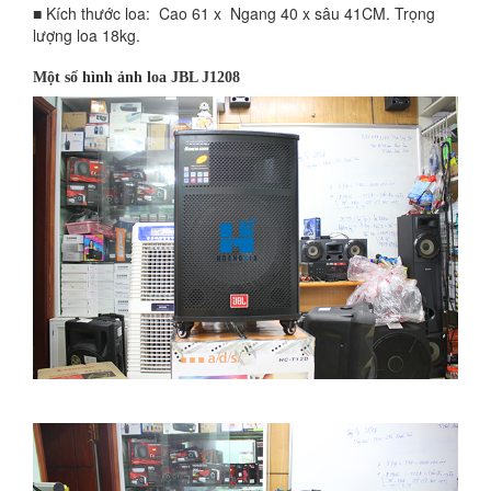
■
Kích thước loa: Cao 61 x Ngang 40 x sâu 41CM. Trọng
lượng loa 18kg.
Một số hình ảnh loa JBL J1208