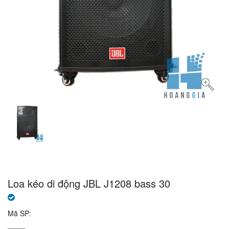
Loa kéo di động JBL J1208 bass 30
Mã SP: