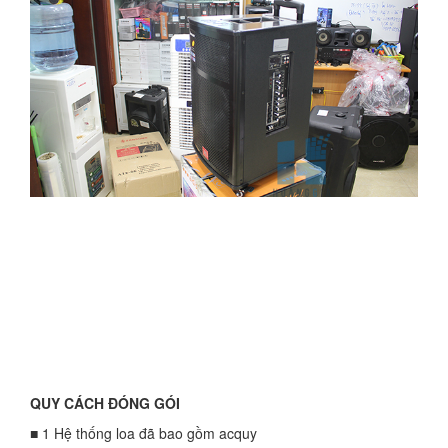
QUY CÁCH ĐÓNG GÓI
■ 1 Hệ thống loa đã bao gồm acquy