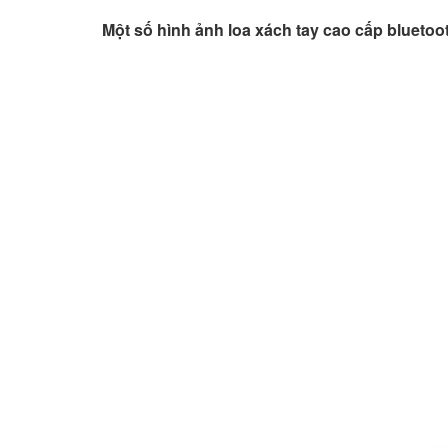
Một số hình ảnh loa xách tay cao cấp bluet