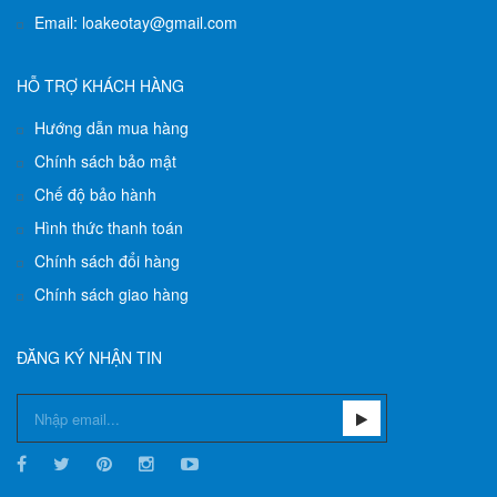
Email: loakeotay@gmail.com
HỖ TRỢ KHÁCH HÀNG
Hướng dẫn mua hàng
Chính sách bảo mật
Chế độ bảo hành
Hình thức thanh toán
Chính sách đổi hàng
Chính sách giao hàng
ĐĂNG KÝ NHẬN TIN