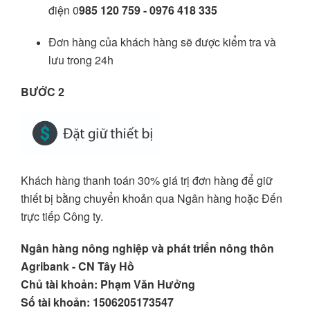
điện 0
985 120 759 - 0976 418 335
Đơn hàng của khách hàng sẽ được kiểm tra và
lưu trong 24h
BƯỚC 2
Khách hàng thanh toán 30% giá trị đơn hàng để giữ
thiết bị bằng chuyển khoản qua Ngân hàng hoặc Đến
trực tiếp Công ty.
Ngân hàng nông nghiệp và phát triển nông thôn
Agribank - CN Tây Hồ
Chủ tài khoản: Phạm Văn Hưởng
Số tài khoản: 1506205173547