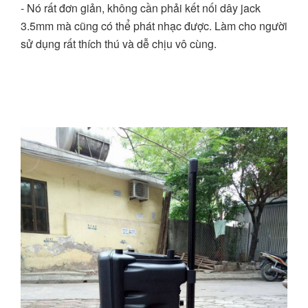
- Nó rất đơn giản, không cần phải kết nối dây jack
3.5mm mà cũng có thể phát nhạc được. Làm cho người
sử dụng rất thích thú và dễ chịu vô cùng.