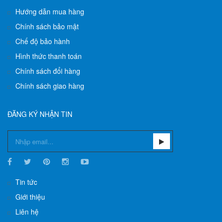
Hướng dẫn mua hàng
Chính sách bảo mật
Chế độ bảo hành
Hình thức thanh toán
Chính sách đổi hàng
Chính sách giao hàng
ĐĂNG KÝ NHẬN TIN
Tin tức
Giới thiệu
Liên hệ