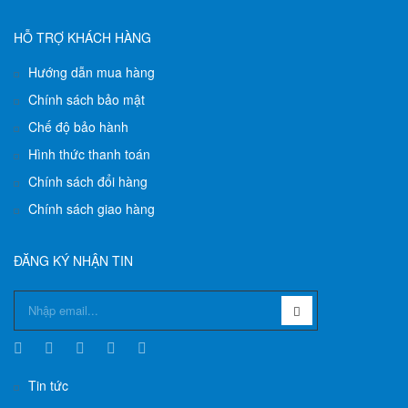
HỖ TRỢ KHÁCH HÀNG
Hướng dẫn mua hàng
Chính sách bảo mật
Chế độ bảo hành
Hình thức thanh toán
Chính sách đổi hàng
Chính sách giao hàng
ĐĂNG KÝ NHẬN TIN
Tin tức