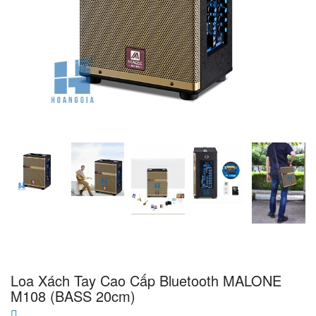
Loa Xách Tay Cao Cấp Bluetooth MALONE
M108 (BASS 20cm)