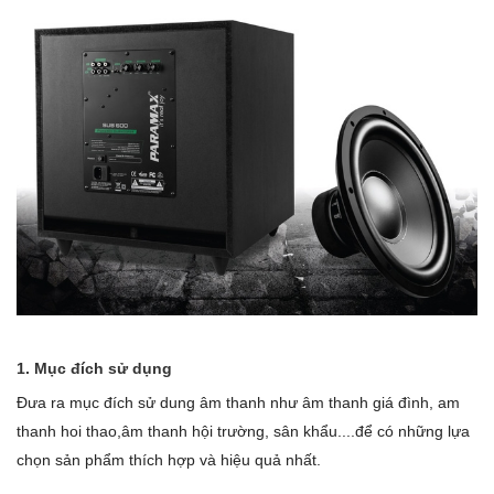
1. Mục đích sử dụng
Đưa ra mục đích sử dung âm thanh như âm thanh giá đình, am
thanh hoi thao,âm thanh hội trường, sân khẩu....để có những lựa
chọn sản phẩm thích hợp và hiệu quả nhất.