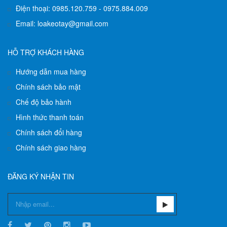
Điện thoại: 0985.120.759 - 0975.884.009
Email: loakeotay@gmail.com
HỖ TRỢ KHÁCH HÀNG
Hướng dẫn mua hàng
Chính sách bảo mật
Chế độ bảo hành
Hình thức thanh toán
Chính sách đổi hàng
Chính sách giao hàng
ĐĂNG KÝ NHẬN TIN