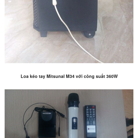
Loa kéo tay Mitsunal M34 với công suất 360W