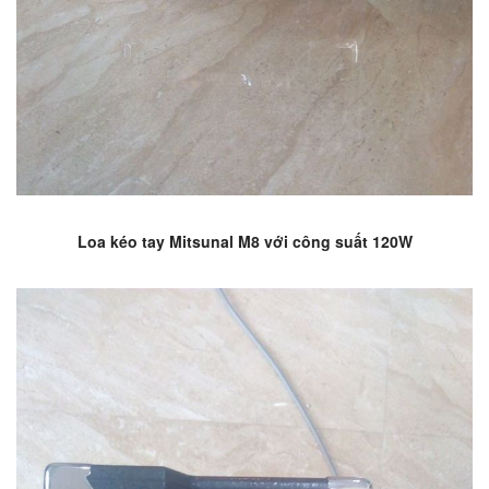
Loa kéo tay Mitsunal M8 với công suất 120W