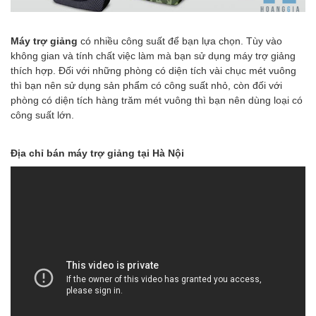
Máy trợ giảng
có nhiều công suất để bạn lựa chọn. Tùy vào
không gian và tính chất việc làm mà bạn sử dụng máy trợ giảng
thích hợp. Đối với những phòng có diện tích vài chục mét vuông
thì bạn nên sử dụng sản phẩm có công suất nhỏ, còn đối với
phòng có diện tích hàng trăm mét vuông thì bạn nên dùng loại có
công suất lớn.
Địa chỉ bán máy trợ giảng tại Hà Nội