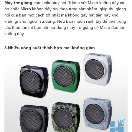
Máy trợ giảng
của loakeotay.net đi kèm với Micro không dây cài
áo hoặc Micro không dây tùy theo từng sản phẩm, giúp thu giọng
nói của bạn một cách tốt nhất mà không gây bất tiện hay khó
khăn gì cho người sử dụng. Nếu bạn muốn rảnh tay để tiện trong
các thao tác thì bạn nên sử dụng máy trợ giảng có Micro đeo tai
không dây.
3.Nhiều công suất thích hợp mọi không gian