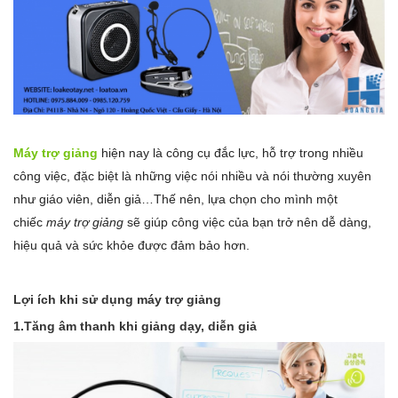
Máy trợ giảng
hiện nay là công cụ đắc lực, hỗ trợ trong nhiều
công việc, đặc biệt là những việc nói nhiều và nói thường xuyên
như giáo viên, diễn giả…Thế nên, lựa chọn cho mình một
chiếc
máy trợ giảng
sẽ giúp công việc của bạn trở nên dễ dàng,
hiệu quả và sức khỏe được đảm bảo hơn.
Lợi ích khi sử dụng máy trợ giảng
1.Tăng âm thanh khi giảng dạy, diễn giả