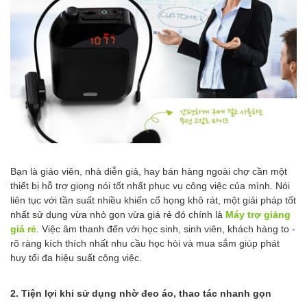
Bạn là giáo viên, nhà diễn giả, hay bán hàng ngoài chợ cần một
thiết bị hỗ trợ giọng nói tốt nhất phục vụ công việc của mình. Nói
liên tục với tần suất nhiều khiến cổ họng khô rát, một giải pháp tốt
nhất sử dụng vừa nhỏ gọn vừa giá rẻ đó chính là
Máy trợ giảng
giá rẻ
. Việc âm thanh đến với học sinh, sinh viên, khách hàng to -
rõ ràng kích thích nhất nhu cầu học hỏi và mua sắm giúp phát
huy tối đa hiệu suất công việc.
2. Tiện lợi khi sử dụng nhờ đeo áo, thao tác nhanh gọn