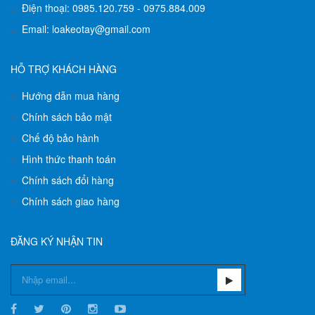
Điện thoại: 0985.120.759 - 0975.884.009
Email: loakeotay@gmail.com
HỖ TRỢ KHÁCH HÀNG
Hướng dẫn mua hàng
Chính sách bảo mật
Chế độ bảo hành
Hình thức thanh toán
Chính sách đổi hàng
Chính sách giao hàng
ĐĂNG KÝ NHẬN TIN